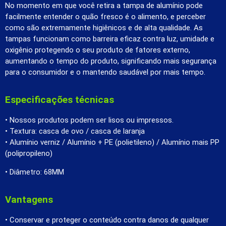
No momento em que você retira a tampa de alumínio pode
facilmente entender o quão fresco é o alimento, e perceber
como são extremamente higiênicos e de alta qualidade. As
tampas funcionam como barreira eficaz contra luz, umidade e
oxigênio protegendo o seu produto de fatores externo,
aumentando o tempo do produto, significando mais segurança
para o consumidor e o mantendo saudável por mais tempo.
Especificações técnicas
• Nossos produtos podem ser lisos ou impressos.
• Textura: casca de ovo / casca de laranja
• Alumínio verniz / Alumínio + PE (polietileno) / Alumínio mais PP
(polipropileno)
• Diâmetro: 68MM
Vantagens
• Conservar e proteger o conteúdo contra danos de qualquer