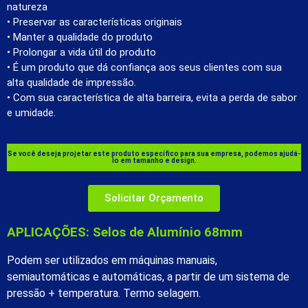
natureza
• Preservar as características originais
• Manter a qualidade do produto
• Prolongar a vida útil do produto
• É um produto que dá confiança aos seus clientes com sua
alta qualidade de impressão.
• Com sua característica de alta barreira, evita a perda de sabor
e umidade.
Se você deseja projetar este produto específico para sua empresa, podemos ajudá-
lo em tamanho e design.
Solicitar Orçamento
APLICAÇÕES: Selos de Alumínio 68mm
Podem ser utilizados em máquinas manuais,
semiautomáticas e automáticas, a partir de um sistema de
pressão + temperatura. Termo selagem.