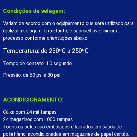
Condições de selagem:
Variam de acordo com o equipamento que será utilizado para
realizar a selagem, entretanto, é aconselhável iniciar o
processo conforme orientações abaixo:
Temperatura: de 230ºC a 250ºC
Tempo de contato: 1,0 segundo
Pressão: de 60 psi a 80 psi
ACONDICIONAMENTO:
Caixa com 24 mil tampas
24 magazines com 1000 tampas
Todos os selos são embalados e lacrados em sacos de
polietileno, acondicionados em magazines de papel cartão.