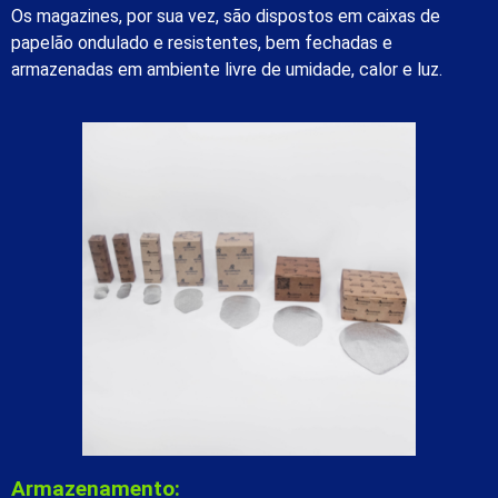
Os magazines, por sua vez, são dispostos em caixas de
papelão ondulado e resistentes, bem fechadas e
armazenadas em ambiente livre de umidade, calor e luz.
Armazenamento: