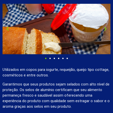
Utilizados em copos para iogurte, requeijão, queijo tipo cottage,
cosméticos e entre outros.
Garantimos que seus produtos sejam selados com alto nível de
proteção. Os selos de alumínio certificam que seu alimento
permaneça fresco e saudável assim oferecendo uma
experiência do produto com qualidade sem estragar o sabor e o
aroma graças aos selos em seu produto.